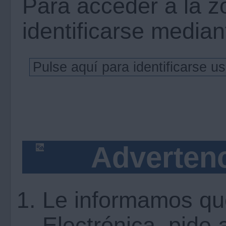
Para acceder a la z
identificarse mediant
Advertenc
Le informamos qu
Electrónica, pide 