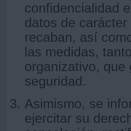
confidencialidad e
datos de carácter
recaban, así como
las medidas, tant
organizativo, que
seguridad.
Asimismo, se info
ejercitar su dere