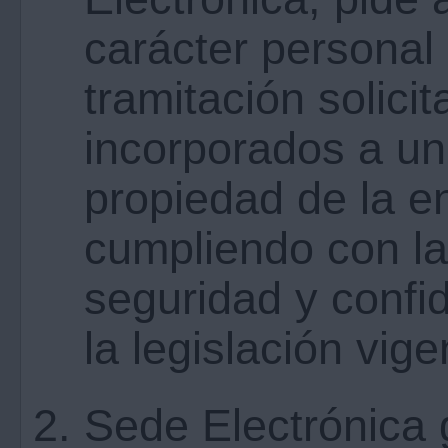
carácter personal 
tramitación solici
incorporados a un
propiedad de la e
cumpliendo con la
seguridad y confid
la legislación vig
Sede Electrónica 